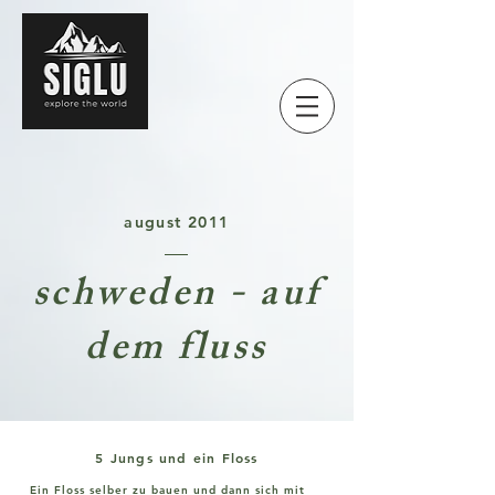
august 2011
schweden - auf
dem fluss
5 Jungs und ein Floss
Ein Floss selber zu bauen und dann sich mit