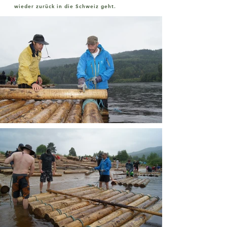
wieder zurück in die Schweiz geht.